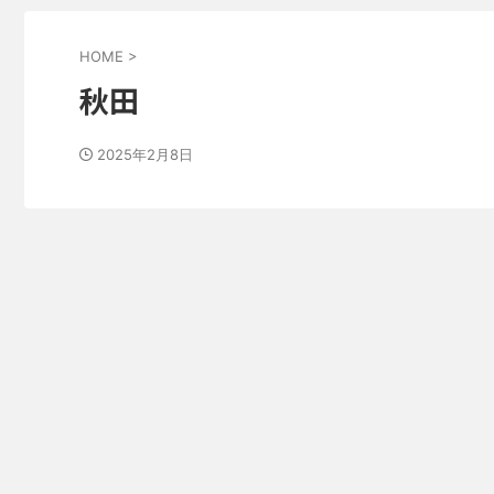
HOME
>
秋田
2025年2月8日