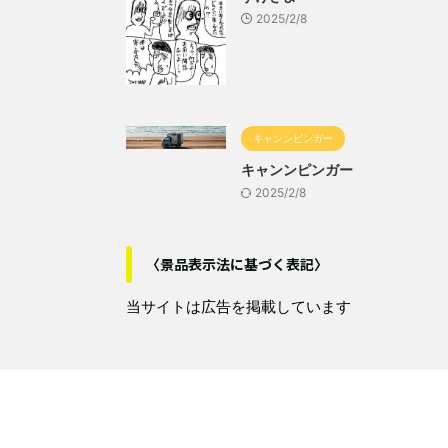
2025/2/8
キャンンピンガー
キャンンピンガー
2025/2/8
〈景品表示法に基づく表記〉
当サイトは広告を掲載しています