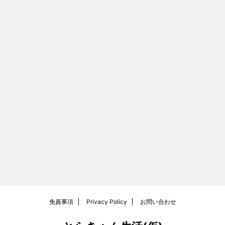
免責事項
Privacy Policy
お問い合わせ