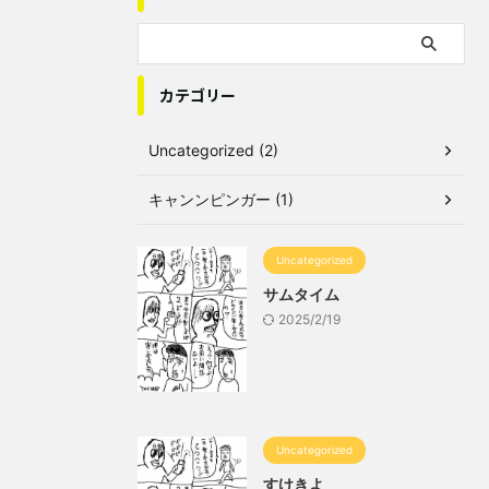
カテゴリー
Uncategorized (2)
キャンンピンガー (1)
Uncategorized
サムタイム
2025/2/19
Uncategorized
すけきよ